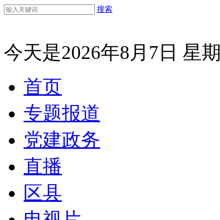
搜索
今天是2026年8月7日 星
首页
专题报道
党建政务
直播
区县
电视片