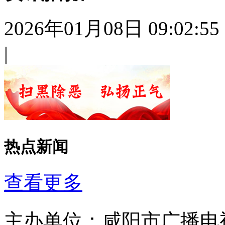
2026年01月08日 09:02:55
|
热点新闻
查看更多
主办单位：
咸阳市广播电