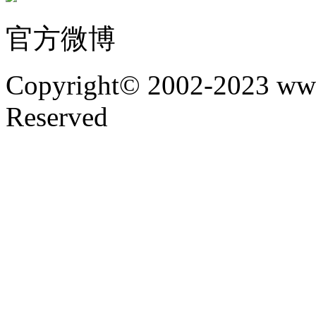
官方微博
Copyright© 2002-2023 www
Reserved