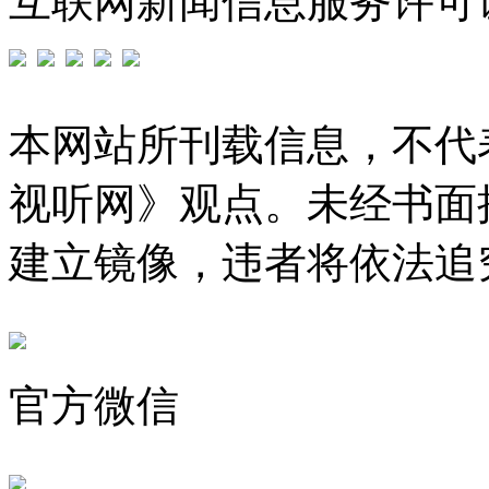
互联网新闻信息服务许可证编号
本网站所刊载信息，不代
视听网》观点。未经书面
建立镜像，违者将依法追
官方微信