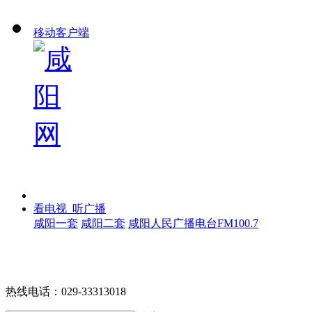
移动客户端
看电视 听广播
咸阳一套
咸阳二套
咸阳人民广播电台FM100.7
热线电话：029-33313018