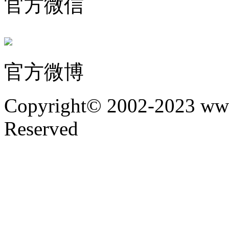
官方微信
官方微博
Copyright© 2002-2023 www
Reserved