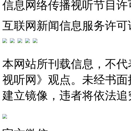
信息网络传播视听节目许可证
互联网新闻信息服务许可证编号
本网站所刊载信息，不代
视听网》观点。未经书面
建立镜像，违者将依法追