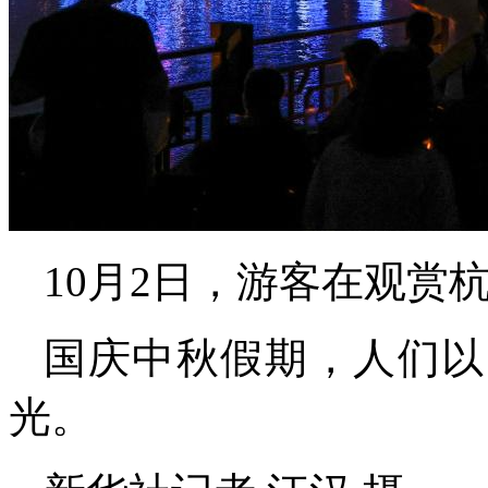
10月2日，游客在观赏
国庆中秋假期，人们以
光。