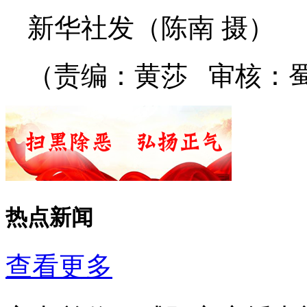
新华社发（陈南 摄）
（责编：黄莎 审核：
热点新闻
查看更多