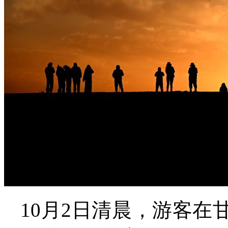
10月2日清晨，游客