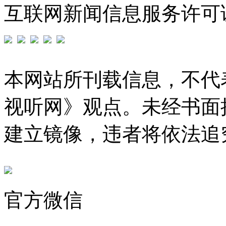
互联网新闻信息服务许可证编号
本网站所刊载信息，不代
视听网》观点。未经书面
建立镜像，违者将依法追
官方微信