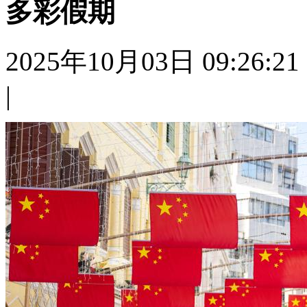
多彩假期
2025年10月03日 09:26:21
|