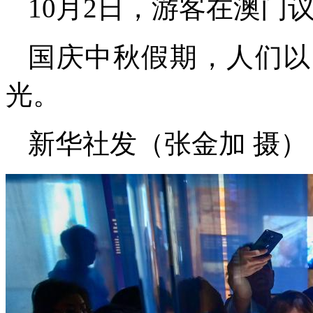
10月2日，游客在澳门
国庆中秋假期，人们以
光。
新华社发（张金加 摄）