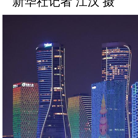
新华社记者 江汉 摄