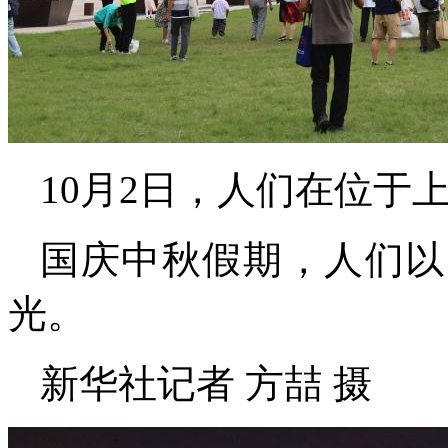
10月2日，人们在位于
国庆中秋假期，人们以
光。
新华社记者 方喆 摄