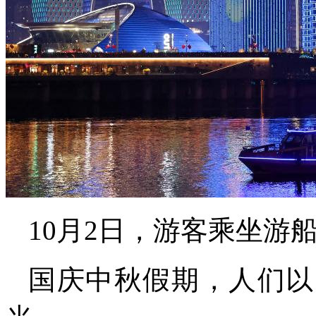
10月2日，游客乘坐游
国庆中秋假期，人们以