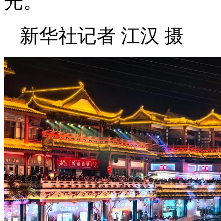
光。
新华社记者 江汉 摄