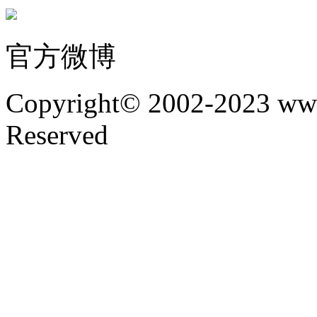
官方微博
Copyright© 2002-2023 www
Reserved