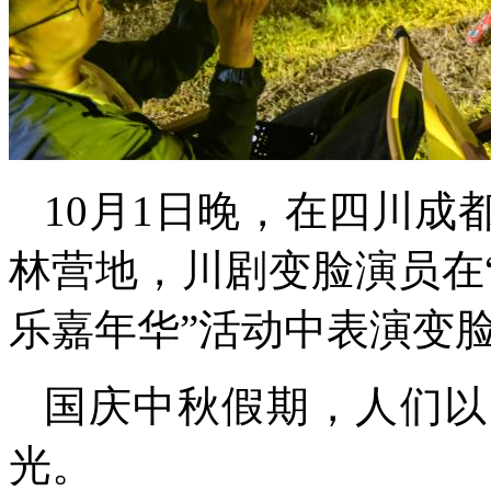
10月1日晚，在四川
林营地，川剧变脸演员在
乐嘉年华”活动中表演变
国庆中秋假期，人们以
光。