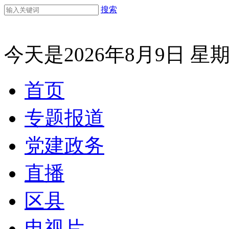
搜索
今天是2026年8月9日 星
首页
专题报道
党建政务
直播
区县
电视片