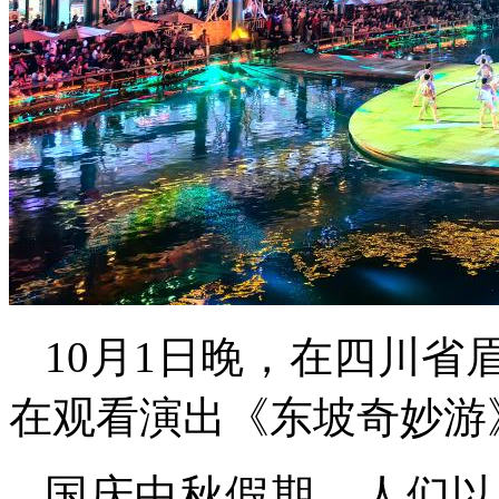
10月1日晚，在四川
在观看演出《东坡奇妙游
国庆中秋假期，人们以