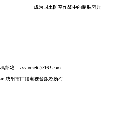
成为国土防空作战中的制胜奇兵
稿邮箱：
xyxinmeiti@163.com
xybtv.com 咸阳市广播电视台版权所有