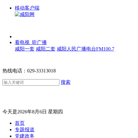
移动客户端
看电视 听广播
咸阳一套
咸阳二套
咸阳人民广播电台FM100.7
热线电话：029-33313018
搜索
今天是2026年8月6日 星期四
首页
专题报道
党建政务