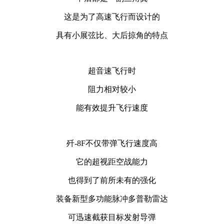
这是为了高速飞行而设计的
具有小展弦比、大后掠角的特点
超音速飞行时
阻力相对较小
能有效提升飞行速度
歼-8F不仅带弹飞行速度高
它的超视距空战能力
也得到了前所未有的强化
装备新型多功能脉冲多普勒雷达
可迅速截获目标发射导弹