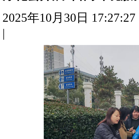
2025年10月30日 17:27:27
|