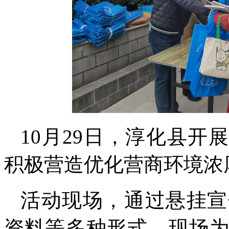
10月29日，淳化县开
积极营造优化营商环境浓
活动现场，通过悬挂宣
资料等多种形式，现场