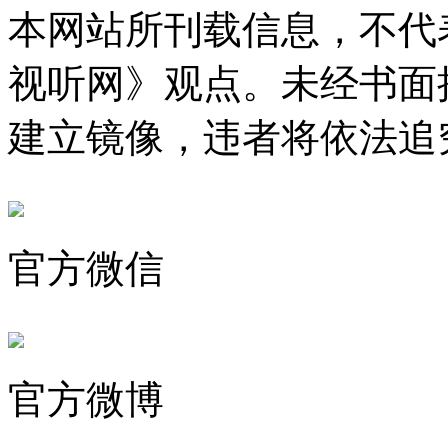
本网站所刊载信息，不代
视听网》观点。未经书面
建立镜像，违者将依法追
官方微信
官方微博