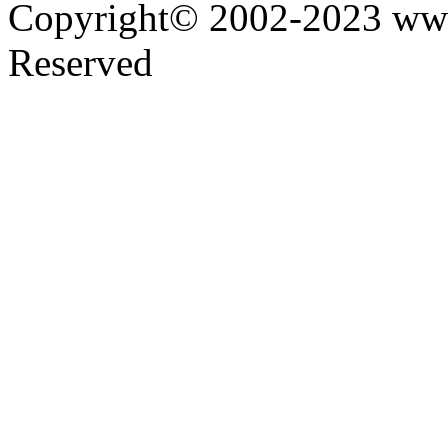
Copyright© 2002-2023 www
Reserved