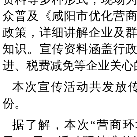
众普及《咸阳市优化营
政策，详细讲解企业及
知识。宣传资料涵盖行
进、税费减免等企业关心
本次宣传活动共发放传
份。
据了解，本次“营商环