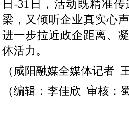
日-31日，活动既精准
梁，又倾听企业真实心
进一步拉近政企距离、
体活力。
（咸阳融媒全媒体记者
（编辑：李佳欣 审核：