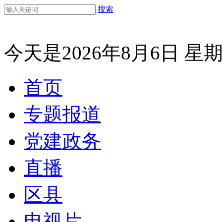
搜索
今天是2026年8月6日 星
首页
专题报道
党建政务
直播
区县
电视片