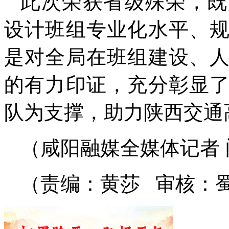
此次荣获省级殊荣，既
设计班组专业化水平、
是对全局在班组建设、
的有力印证，充分彰显
队为支撑，助力陕西交通
（咸阳融媒全媒体记者 
（责编：黄莎 审核：