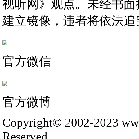
视听网》观点。未经书面
建立镜像，违者将依法追
官方微信
官方微博
Copyright© 2002-2023 www
Reserved