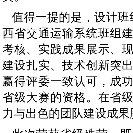
值得一提的是，设计班组
西省交通运输系统班组
考核、实践成果展示、
建设扎实、技术创新突
赢得评委一致认可，成
省级大赛的资格。在省
力与出色的团队建设成果