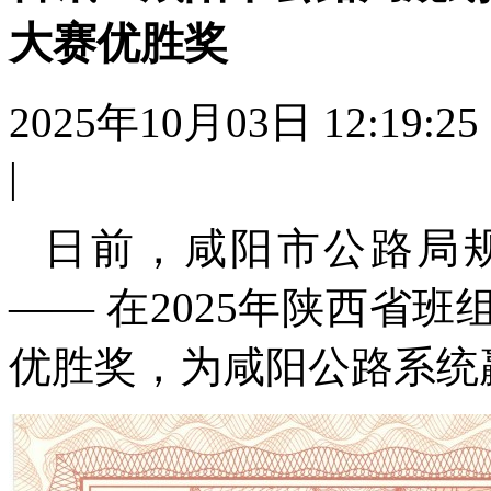
大赛优胜奖
2025年10月03日 12:19:25
|
日前，咸阳市公路局
—— 在2025年陕西省
优胜奖，为咸阳公路系统