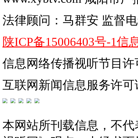
法律顾问：
马群安
监督电
陕ICP备15006403号-1
信
信息网络传播视听节目许可证
互联网新闻信息服务许可证编号
本网站所刊载信息，不代