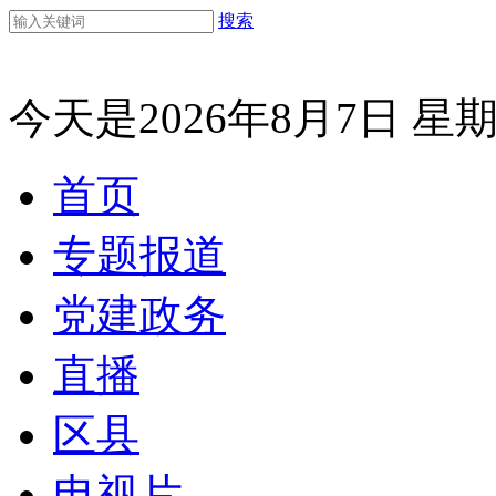
搜索
今天是2026年8月7日 星
首页
专题报道
党建政务
直播
区县
电视片