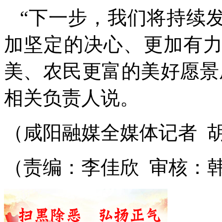
“下一步，我们将持续
加坚定的决心、更加有
美、农民更富的美好愿景
相关负责人说。
（咸阳融媒全媒体记者
（责编：李佳欣 审核：