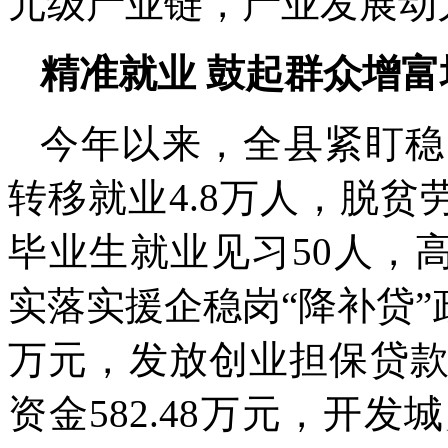
元级产业链，产业发展动
精准就业 鼓起群众增富
今年以来，全县紧盯稳
转移就业4.8万人，脱贫
毕业生就业见习50人，
实落实援企稳岗“降补贷”政
万元，发放创业担保贷款
资金582.48万元，开发