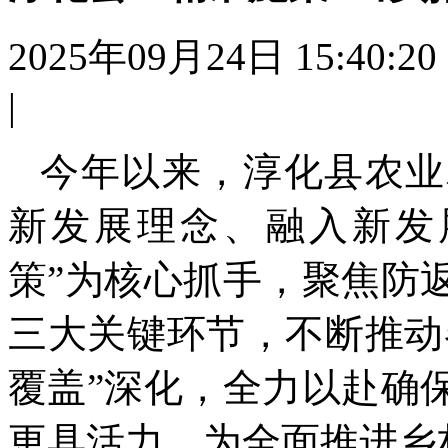
2025年09月24日 15:40:20
|
今年以来，淳化县农业
新发展理念、融入新发
策”为核心抓手，聚焦防
三大关键环节，不断推动
覆盖”深化，全力以赴确
更具活力，为全面推进乡