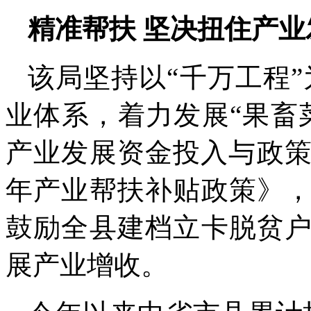
精准帮扶 坚决扭住产业
该局坚持以“千万工程”
业体系，着力发展“果畜
产业发展资金投入与政策
年产业帮扶补贴政策》
鼓励全县建档立卡脱贫
展产业增收。