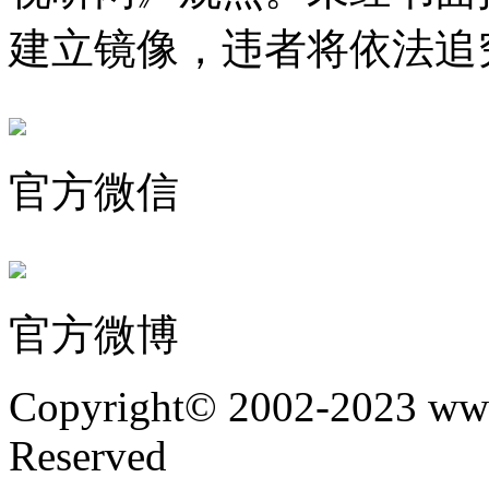
建立镜像，违者将依法追
官方微信
官方微博
Copyright© 2002-2023 www
Reserved