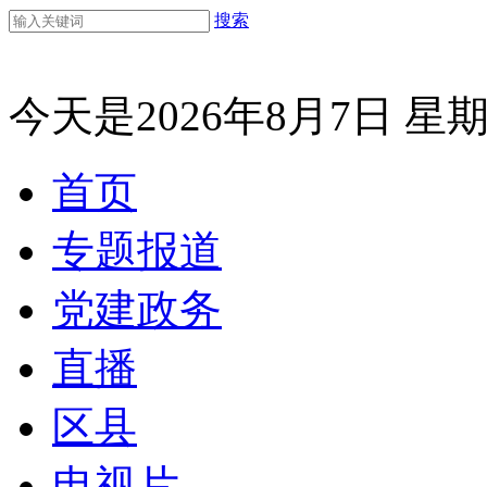
搜索
今天是2026年8月7日 星
首页
专题报道
党建政务
直播
区县
电视片