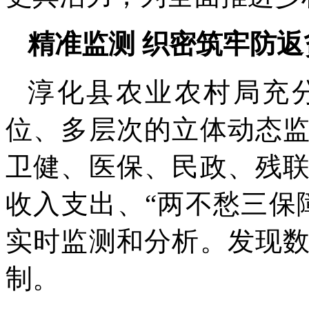
精准监测 织密筑牢防返
淳化县农业农村局
充
位、多层次的立体动态
卫健、医保、民政、残
收入支出、“两不愁三保
实时监测和分析。发现
制。