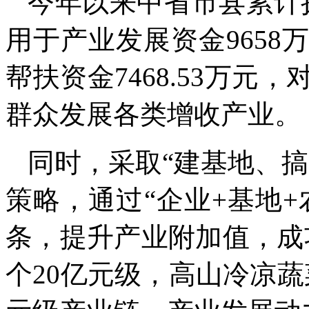
今年以来中省市县累计拨
用于产业发展资金9658万
帮扶资金7468.53万元，
群众发展各类增收产业。
同时，采取“建基地、
策略，通过“企业+基地
条，提升产业附加值，成
个20亿元级，高山冷凉蔬