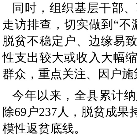
同时，组织基层干部、
走访排查，切实做到“不
脱贫不稳定户、边缘易
性支出较大或收入大幅
群众，重点关注、因户施
今年以来，全县累计纳
除69户237人，脱贫成
模性返贫底线。