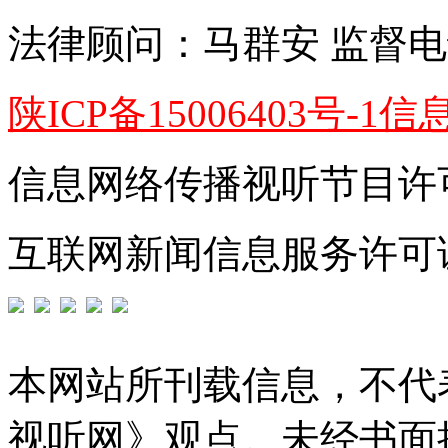
法律顾问：
马群安
监督电
陕ICP备15006403号-1
信
信息网络传播视听节目许可证
互联网新闻信息服务许可证编号
本网站所刊载信息，不代
视听网》观点。未经书面