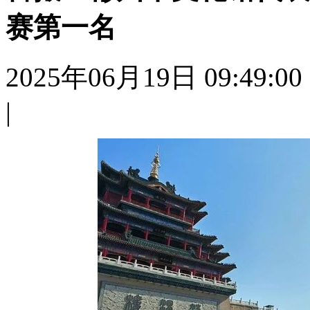
赛第一名
2025年06月19日 09:49:00
|