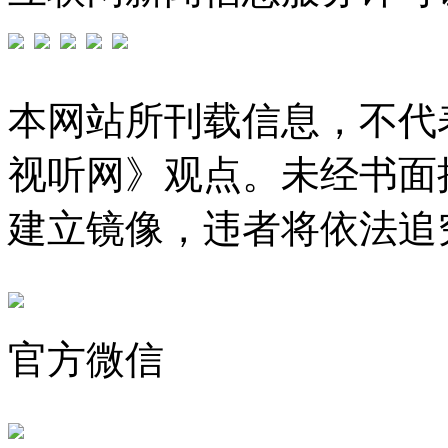
本网站所刊载信息，不代
视听网》观点。未经书面
建立镜像，违者将依法追
官方微信