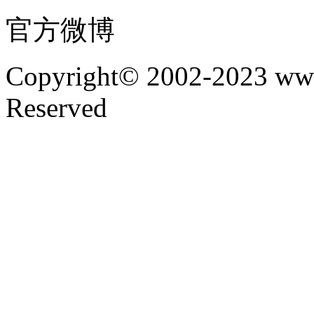
官方微博
Copyright© 2002-2023 www
Reserved