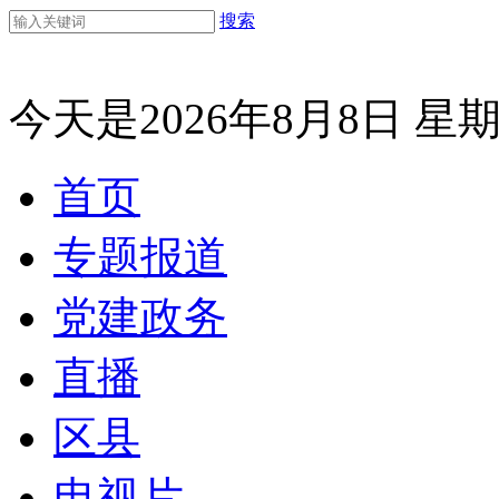
搜索
今天是2026年8月8日 星
首页
专题报道
党建政务
直播
区县
电视片