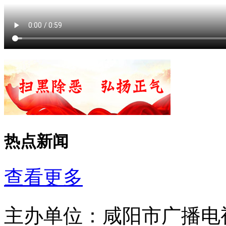
热点新闻
查看更多
主办单位：
咸阳市广播电