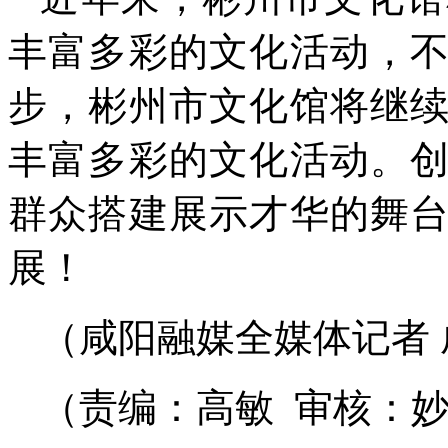
丰富多彩的文化活动，
步，彬州市文化馆将继
丰富多彩的文化活动。
群众搭建展示才华的舞
展！
（咸阳融媒全媒体记者 
（责编：高敏 审核：妙