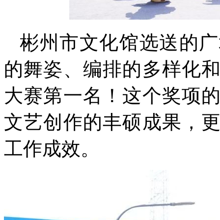
彬州市文化馆选送的广
的舞姿、编排的多样化
大赛第一名！这个奖项
文艺创作的丰硕成果，
工作成效。