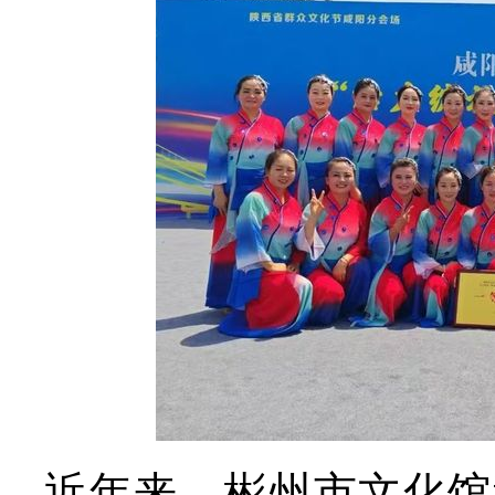
近年来，彬州市文化馆