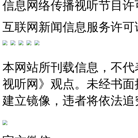
信息网络传播视听节目许可证
互联网新闻信息服务许可证编号
本网站所刊载信息，不代
视听网》观点。未经书面
建立镜像，违者将依法追