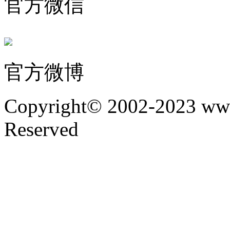
官方微信
官方微博
Copyright© 2002-2023 www
Reserved