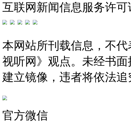
互联网新闻信息服务许可证编号
本网站所刊载信息，不代
视听网》观点。未经书面
建立镜像，违者将依法追
官方微信