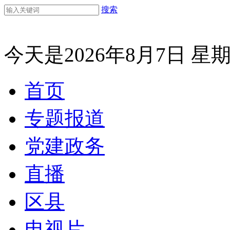
搜索
今天是2026年8月7日 星
首页
专题报道
党建政务
直播
区县
电视片